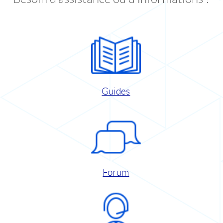
Guides
Forum